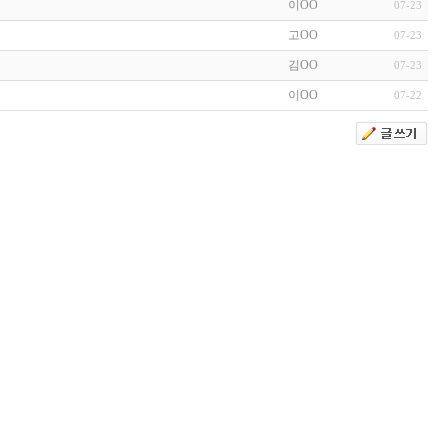
이OO
07-23
고OO
07-23
김OO
07-23
이OO
07-22