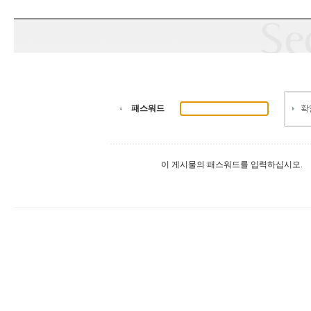
패스워드
이 게시물의 패스워드를 입력하십시오.