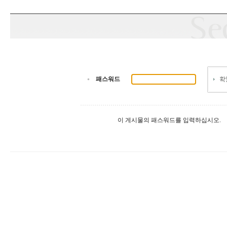
패스워드
이 게시물의 패스워드를 입력하십시오.