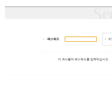
패스워드
이 게시물의 패스워드를 입력하십시오.