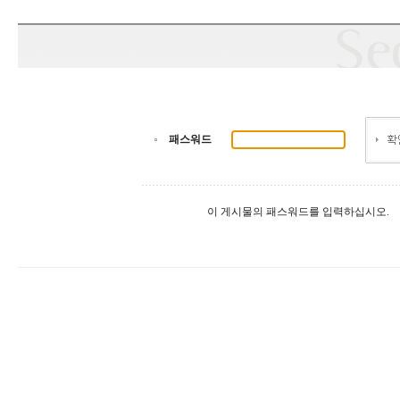
패스워드
이 게시물의 패스워드를 입력하십시오.