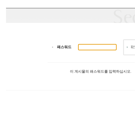
패스워드
이 게시물의 패스워드를 입력하십시오.