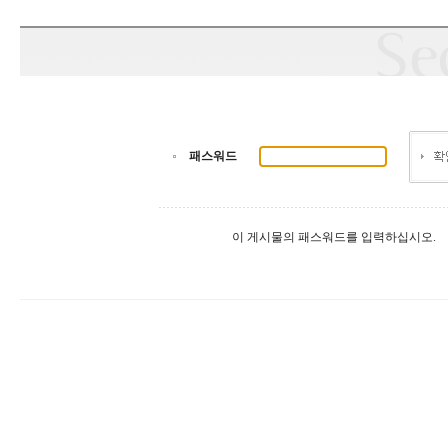
패스워드
이 게시물의 패스워드를 입력하십시오.