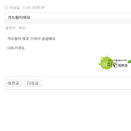
작성일 : 11-01-18 00:39
겨드랑이제모
글쓴이 :
제모
겨드랑이 제모 가격이 궁금해요
다리가격도