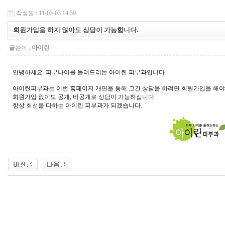
작성일 : 11-03-03 14:59
회원가입을 하지 않아도 상담이 가능합니다.
글쓴이 :
아이린
안녕하세요. 피부나이를 돌려드리는 아이린 피부과입니다.
아이린피부과는 이번 홈페이지 개편을 통해 그간 상담을 하려면 회원가입을 해야
회원가입 없이도 공개, 비공개로 상담이 가능하십니다.
항상 최선을 다하는 아이린 피부과가 되겠습니다.