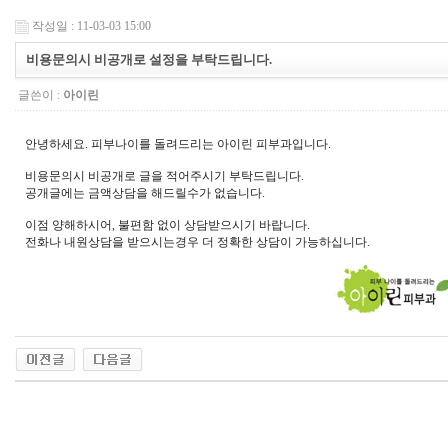
작성일 : 11-03-03 15:00
비용문의시 비공개로 설정을 부탁드립니다.
글쓴이 :
아이린
안녕하세요. 피부나이를 돌려드리는 아이린 피부과입니다.
비용문의시 비공개로 글을 적어주시기 부탁드립니다.
공개글에는 금액상담을 해드릴수가 없습니다.
이점 양해하시어, 불편함 없이 상담받으시기 바랍니다.
전화나 내원상담을 받으시는경우 더 정확한 상담이 가능하십니다.