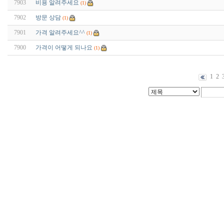
7903
비용 알려주세요
(1)
7902
방문 상담
(1)
7901
가격 알려주세요^^
(1)
7900
가격이 어떻게 되나요
(1)
1
2